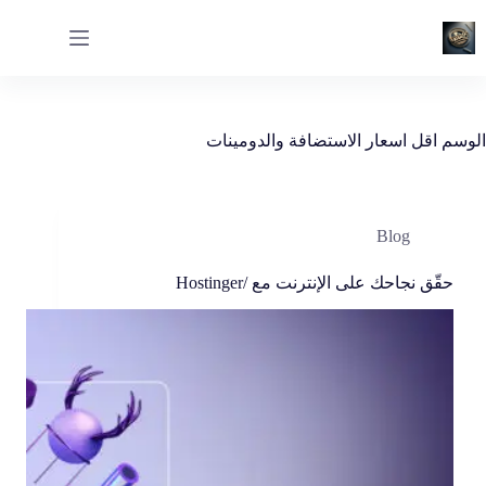
لتجاوز
لى
لمحتوى
الوسم
اقل اسعار الاستضافة والدومينات
Blog
حقّق نجاحك على الإنترنت مع /Hostinger